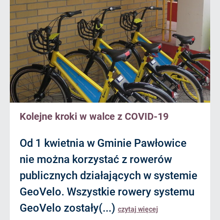
Kolejne kroki w walce z COVID-19
Od 1 kwietnia w Gminie Pawłowice
nie można korzystać z rowerów
publicznych działających w systemie
GeoVelo. Wszystkie rowery systemu
GeoVelo zostały(...)
czytaj więcej