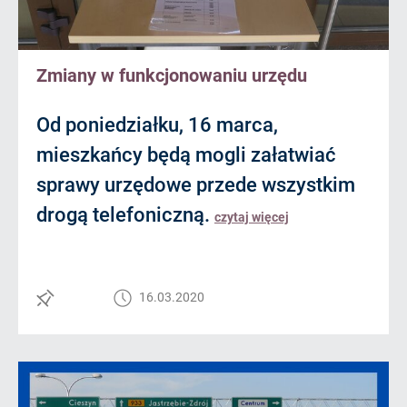
Zmiany w funkcjonowaniu urzędu
Od poniedziałku, 16 marca,
mieszkańcy będą mogli załatwiać
sprawy urzędowe przede wszystkim
drogą telefoniczną.
czytaj więcej
16.03.2020