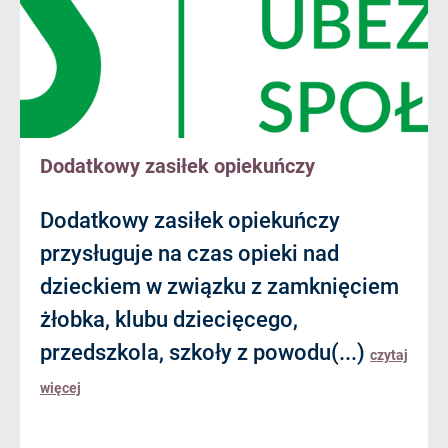
Dodatkowy zasiłek opiekuńczy
Dodatkowy zasiłek opiekuńczy
przysługuje na czas opieki nad
dzieckiem w związku z zamknięciem
żłobka, klubu dziecięcego,
przedszkola, szkoły z powodu(...)
czytaj
więcej