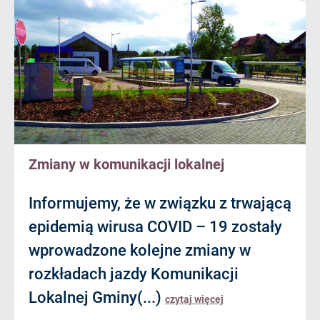
Zmiany w komunikacji lokalnej
Informujemy, że w związku z trwającą
epidemią wirusa COVID – 19 zostały
wprowadzone kolejne zmiany w
rozkładach jazdy Komunikacji
Lokalnej Gminy(...)
czytaj więcej