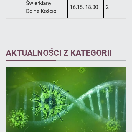
Świerklany
16:15, 18:00
2
Dolne Kościół
AKTUALNOŚCI Z KATEGORII