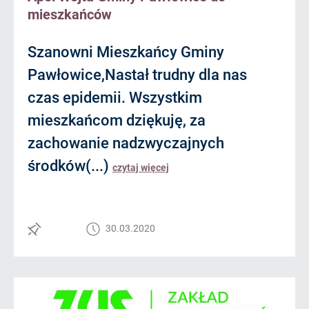
mieszkańców
Szanowni Mieszkańcy Gminy
Pawłowice,Nastał trudny dla nas
czas epidemii. Wszystkim
mieszkańcom dziękuję, za
zachowanie nadzwyczajnych
środków(...)
czytaj więcej
30.03.2020