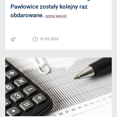
Pawłowice zostały kolejny raz
obdarowane.
czytaj więcej
31.03.2020