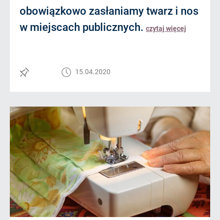
obowiązkowo zasłaniamy twarz i nos
w miejscach publicznych.
czytaj więcej
15.04.2020