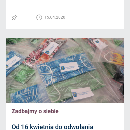
15.04.2020
Zadbajmy o siebie
Od 16 kwietnia do odwołania