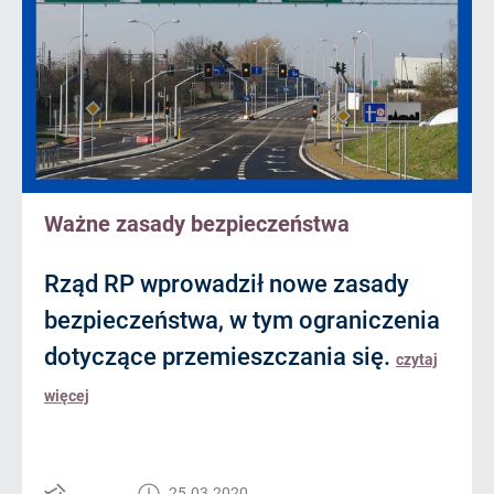
Ważne zasady bezpieczeństwa
Rząd RP wprowadził nowe zasady
bezpieczeństwa, w tym ograniczenia
dotyczące przemieszczania się.
czytaj
więcej
25.03.2020