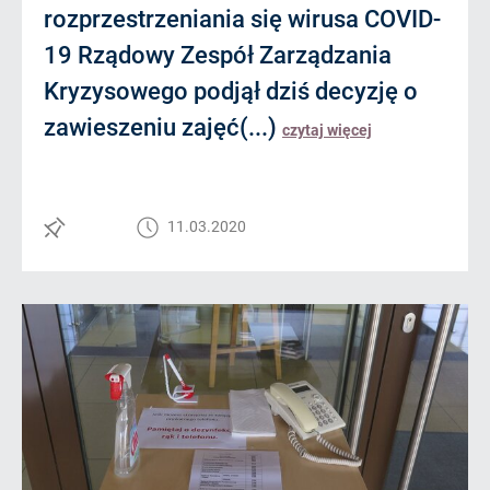
rozprzestrzeniania się wirusa COVID-
19 Rządowy Zespół Zarządzania
Kryzysowego podjął dziś decyzję o
zawieszeniu zajęć(...)
czytaj więcej
11.03.2020