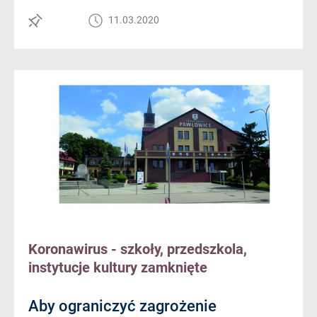
11.03.2020
Koronawirus - szkoły, przedszkola,
instytucje kultury zamknięte
Aby ograniczyć zagrożenie