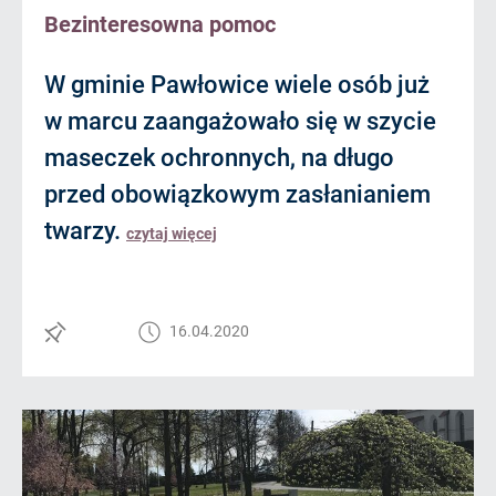
Bezinteresowna pomoc
W gminie Pawłowice wiele osób już
w marcu zaangażowało się w szycie
maseczek ochronnych, na długo
przed obowiązkowym zasłanianiem
twarzy.
czytaj więcej
16.04.2020