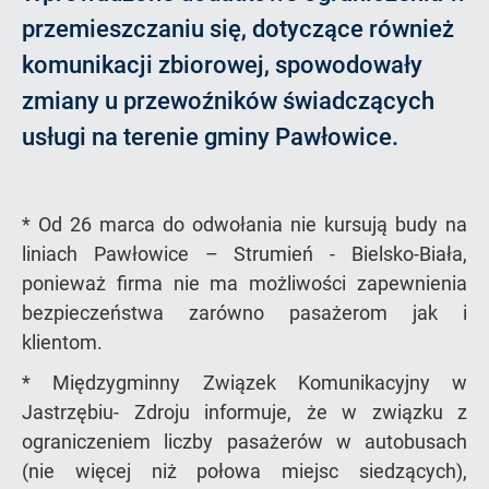
przemieszczaniu się, dotyczące również
komunikacji zbiorowej, spowodowały
zmiany u przewoźników świadczących
usługi na terenie gminy Pawłowice.
* Od 26 marca do odwołania nie kursują budy na
liniach Pawłowice – Strumień - Bielsko-Biała,
ponieważ firma nie ma możliwości zapewnienia
bezpieczeństwa zarówno pasażerom jak i
klientom.
* Międzygminny Związek Komunikacyjny w
Jastrzębiu- Zdroju informuje, że w związku z
ograniczeniem liczby pasażerów w autobusach
(nie więcej niż połowa miejsc siedzących),