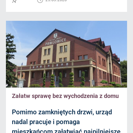
Załatw sprawę bez wychodzenia z domu
Pomimo zamkniętych drzwi, urząd
nadal pracuje i pomaga
mieszkańcom załatwiać najpilniejsze