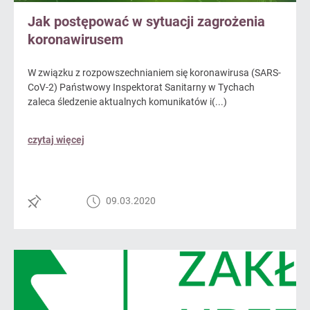
Jak postępować w sytuacji zagrożenia
koronawirusem
W związku z rozpowszechnianiem się koronawirusa (SARS-
CoV-2) Państwowy Inspektorat Sanitarny w Tychach
zaleca śledzenie aktualnych komunikatów i(...)
czytaj więcej
09.03.2020