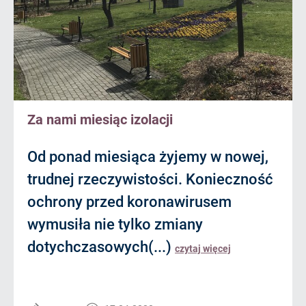
Za nami miesiąc izolacji
Od ponad miesiąca żyjemy w nowej,
trudnej rzeczywistości. Konieczność
ochrony przed koronawirusem
wymusiła nie tylko zmiany
dotychczasowych(...)
czytaj więcej