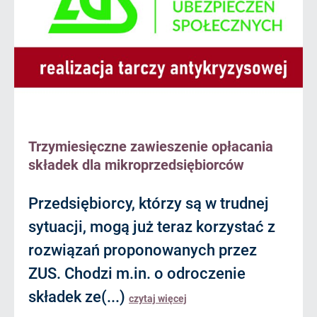
Trzymiesięczne zawieszenie opłacania
składek dla mikroprzedsiębiorców
Przedsiębiorcy, którzy są w trudnej
sytuacji, mogą już teraz korzystać z
rozwiązań proponowanych przez
ZUS. Chodzi m.in. o odroczenie
składek ze(...)
czytaj więcej