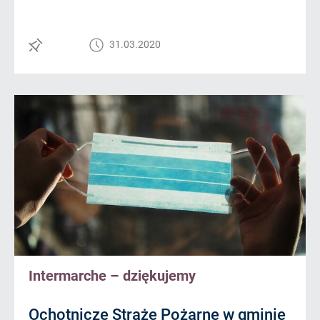
31.03.2020
Intermarche – dziękujemy
Ochotnicze Straże Pożarne w gminie