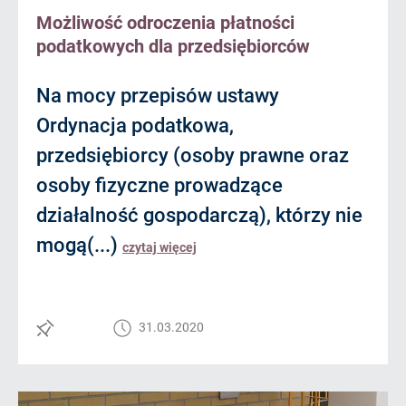
Możliwość odroczenia płatności
podatkowych dla przedsiębiorców
Na mocy przepisów ustawy
Ordynacja podatkowa,
przedsiębiorcy (osoby prawne oraz
osoby fizyczne prowadzące
działalność gospodarczą), którzy nie
mogą(...)
czytaj więcej
31.03.2020