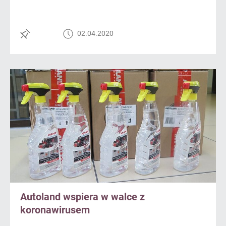
02.04.2020
Autoland wspiera w walce z
koronawirusem