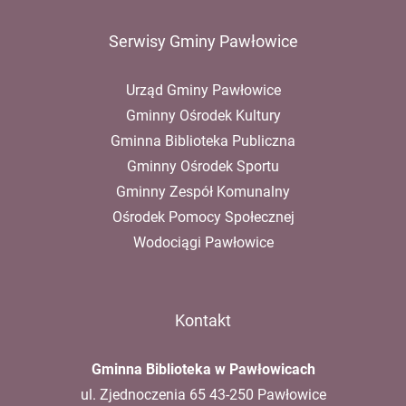
Serwisy Gminy Pawłowice
Urząd Gminy Pawłowice
Gminny Ośrodek Kultury
Gminna Biblioteka Publiczna
Gminny Ośrodek Sportu
Gminny Zespół Komunalny
Ośrodek Pomocy Społecznej
Wodociągi Pawłowice
Kontakt
Gminna Biblioteka w Pawłowicach
ul. Zjednoczenia 65 43-250 Pawłowice