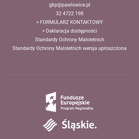
gbp@pawlowice.pl
32 4722 198
>
FORMULARZ KONTAKTOWY
>
Deklaracja dostępności
Standardy Ochrony Maloletnich
Standardy Ochrony Maloletnich wersja uproszczona
Fundusze
Europejskie
Śląskie