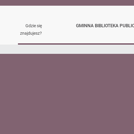
GMINNA BIBLIOTEKA PUBLI
Gdzie się
znajdujesz?
Czytelnika