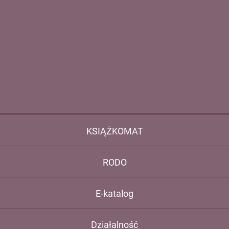
KSIĄŻKOMAT
RODO
E-katalog
Działalność