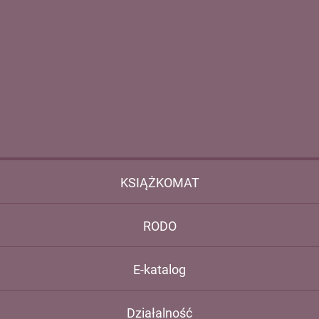
KSIĄŻKOMAT
RODO
E-katalog
Działalność