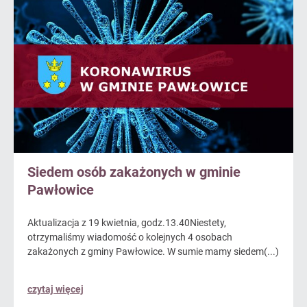
Siedem osób zakażonych w gminie
Pawłowice
Aktualizacja z 19 kwietnia, godz.13.40Niestety,
otrzymaliśmy wiadomość o kolejnych 4 osobach
zakażonych z gminy Pawłowice. W sumie mamy siedem(...)
czytaj więcej