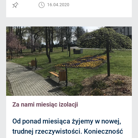
16.04.2020
Za nami miesiąc izolacji
Od ponad miesiąca żyjemy w nowej,
trudnej rzeczywistości. Konieczność