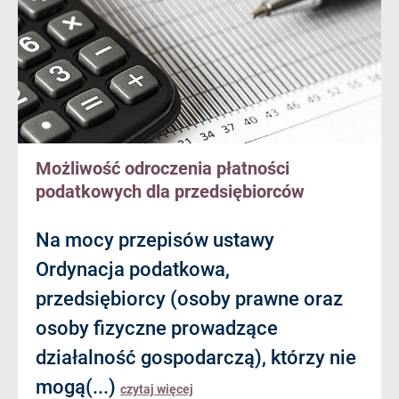
Możliwość odroczenia płatności
podatkowych dla przedsiębiorców
Na mocy przepisów ustawy
Ordynacja podatkowa,
przedsiębiorcy (osoby prawne oraz
osoby fizyczne prowadzące
działalność gospodarczą), którzy nie
mogą(...)
czytaj więcej