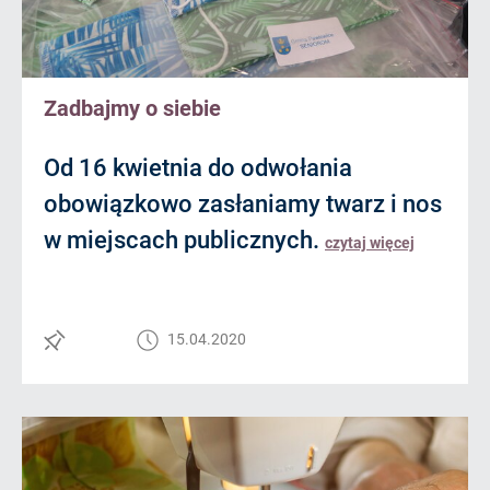
Zadbajmy o siebie
Od 16 kwietnia do odwołania
obowiązkowo zasłaniamy twarz i nos
w miejscach publicznych.
czytaj więcej
15.04.2020