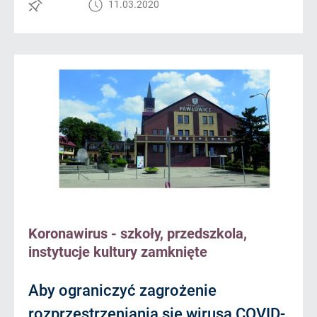
11.03.2020
Koronawirus - szkoły, przedszkola,
instytucje kultury zamknięte
Aby ograniczyć zagrożenie
rozprzestrzeniania się wirusa COVID-