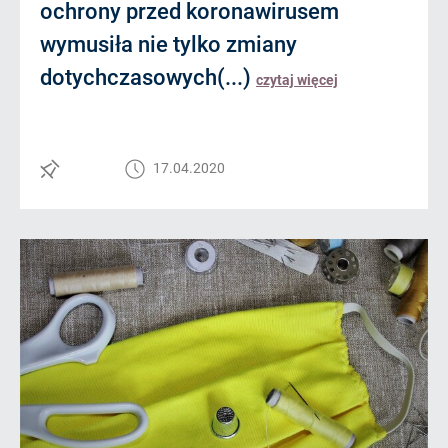
ochrony przed koronawirusem
wymusiła nie tylko zmiany
dotychczasowych(...)
czytaj więcej
17.04.2020