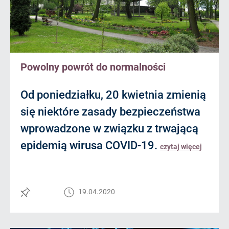
Powolny powrót do normalności
Od poniedziałku, 20 kwietnia zmienią
się niektóre zasady bezpieczeństwa
wprowadzone w związku z trwającą
epidemią wirusa COVID-19.
czytaj więcej
19.04.2020