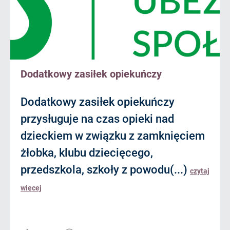
Dodatkowy zasiłek opiekuńczy
Dodatkowy zasiłek opiekuńczy
przysługuje na czas opieki nad
dzieckiem w związku z zamknięciem
żłobka, klubu dziecięcego,
przedszkola, szkoły z powodu(...)
czytaj
więcej