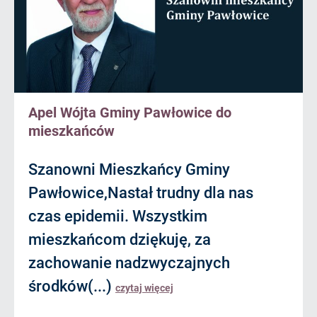
Apel Wójta Gminy Pawłowice do
mieszkańców
Szanowni Mieszkańcy Gminy
Pawłowice,Nastał trudny dla nas
czas epidemii. Wszystkim
mieszkańcom dziękuję, za
zachowanie nadzwyczajnych
środków(...)
czytaj więcej