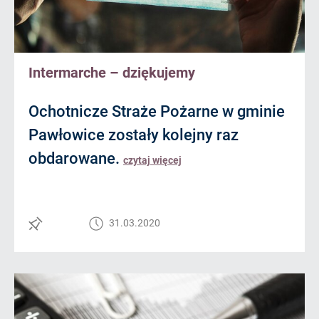
Intermarche – dziękujemy
Ochotnicze Straże Pożarne w gminie
Pawłowice zostały kolejny raz
obdarowane.
czytaj więcej
31.03.2020