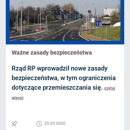
Ważne zasady bezpieczeństwa
Rząd RP wprowadził nowe zasady
bezpieczeństwa, w tym ograniczenia
dotyczące przemieszczania się.
czytaj
więcej
25.03.2020