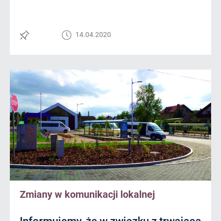
14.04.2020
Zmiany w komunikacji lokalnej