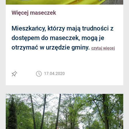
Więcej maseczek
Mieszkańcy, którzy mają trudności z
dostępem do maseczek, mogą je
otrzymać w urzędzie gminy.
czytaj więcej
17.04.2020