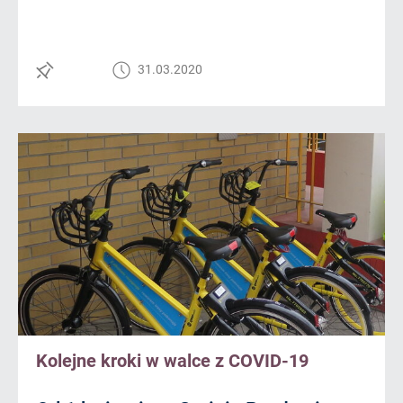
31.03.2020
Kolejne kroki w walce z COVID-19