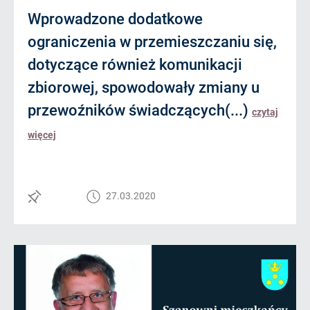
Wprowadzone dodatkowe
ograniczenia w przemieszczaniu się,
dotyczące również komunikacji
zbiorowej, spowodowały zmiany u
przewoźników świadczących(...)
czytaj
więcej
27.03.2020