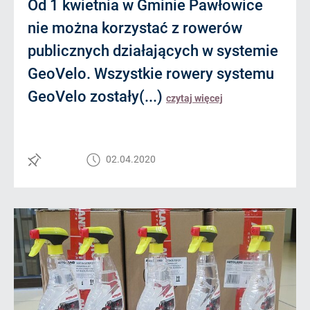
Od 1 kwietnia w Gminie Pawłowice
nie można korzystać z rowerów
publicznych działających w systemie
GeoVelo. Wszystkie rowery systemu
GeoVelo zostały(...)
czytaj więcej
02.04.2020