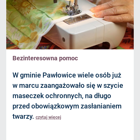
Bezinteresowna pomoc
W gminie Pawłowice wiele osób już
w marcu zaangażowało się w szycie
maseczek ochronnych, na długo
przed obowiązkowym zasłanianiem
twarzy.
czytaj więcej