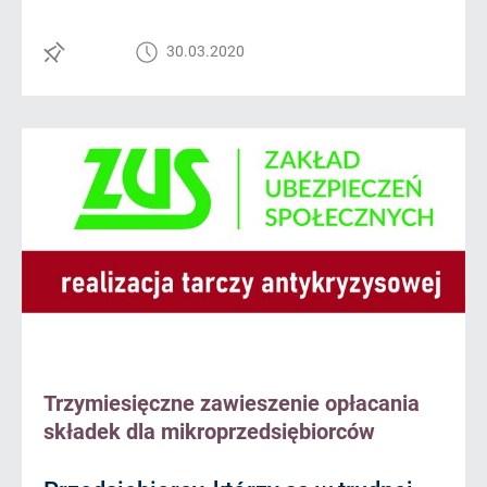
30.03.2020
Trzymiesięczne zawieszenie opłacania
składek dla mikroprzedsiębiorców