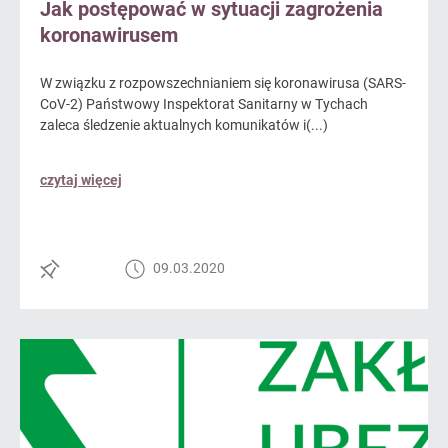
Jak postępować w sytuacji zagrożenia
koronawirusem
W związku z rozpowszechnianiem się koronawirusa (SARS-
CoV-2) Państwowy Inspektorat Sanitarny w Tychach
zaleca śledzenie aktualnych komunikatów i(...)
czytaj więcej
09.03.2020