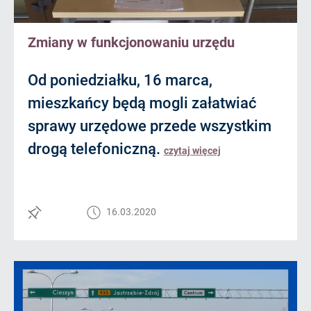
Zmiany w funkcjonowaniu urzędu
Od poniedziałku, 16 marca,
mieszkańcy będą mogli załatwiać
sprawy urzędowe przede wszystkim
drogą telefoniczną.
czytaj więcej
16.03.2020