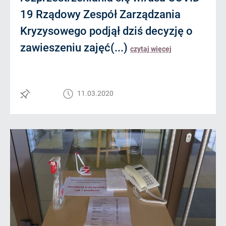
19 Rządowy Zespół Zarządzania
Kryzysowego podjął dziś decyzję o
zawieszeniu zajęć(...)
czytaj więcej
11.03.2020