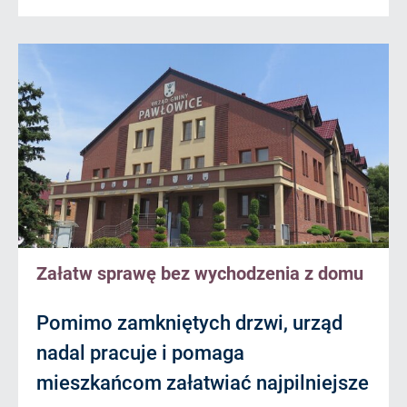
Załatw sprawę bez wychodzenia z domu
Pomimo zamkniętych drzwi, urząd
nadal pracuje i pomaga
mieszkańcom załatwiać najpilniejsze