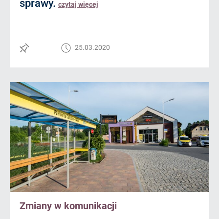
sprawy.
czytaj więcej
25.03.2020
Zmiany w komunikacji