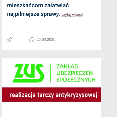
mieszkańcom załatwiać
najpilniejsze sprawy.
czytaj więcej
25.03.2020