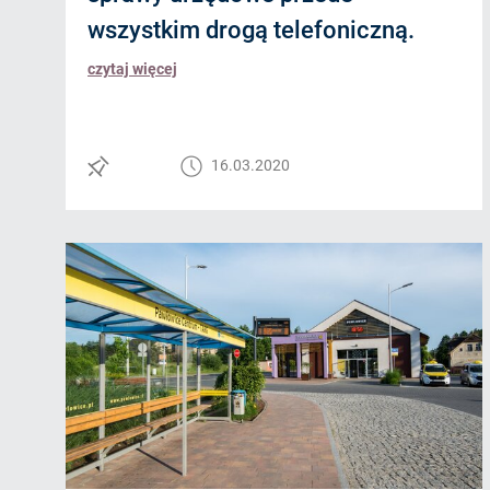
wszystkim drogą telefoniczną.
czytaj więcej
16.03.2020