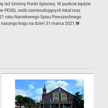
się też Gminny Punkt Spisowy. W punkcie będzie
ów PESEL osób zamieszkujących lokal oraz
 2021 roku Narodowego Spisu Powszechnego
 naszego kraju na dzień 31 marca 2021.
W