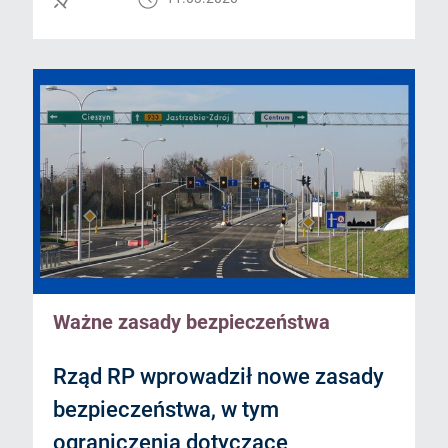
Ważne zasady bezpieczeństwa
Rząd RP wprowadził nowe zasady
bezpieczeństwa, w tym
ograniczenia dotyczące