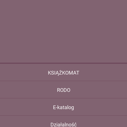
KSIĄŻKOMAT
RODO
E-katalog
Działalność