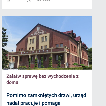
Załatw sprawę bez wychodzenia z
domu
Pomimo zamkniętych drzwi, urząd
nadal pracuje i pomaga