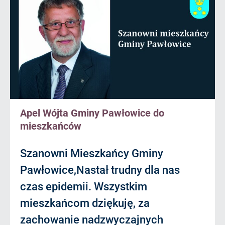
Apel Wójta Gminy Pawłowice do
mieszkańców
Szanowni Mieszkańcy Gminy
Pawłowice,Nastał trudny dla nas
czas epidemii. Wszystkim
mieszkańcom dziękuję, za
zachowanie nadzwyczajnych