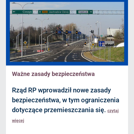
Ważne zasady bezpieczeństwa
Rząd RP wprowadził nowe zasady
bezpieczeństwa, w tym ograniczenia
dotyczące przemieszczania się.
czytaj
więcej