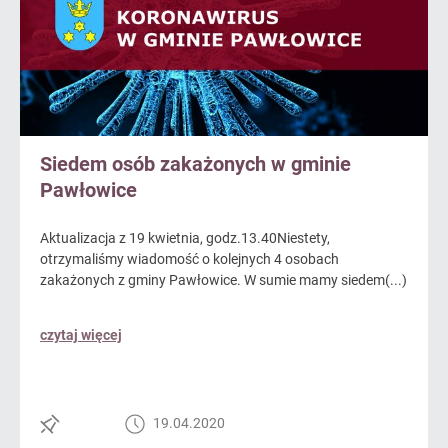
Siedem osób zakażonych w gminie
Pawłowice
Aktualizacja z 19 kwietnia, godz.13.40Niestety,
otrzymaliśmy wiadomość o kolejnych 4 osobach
zakażonych z gminy Pawłowice. W sumie mamy siedem(...)
czytaj więcej
19.04.2020