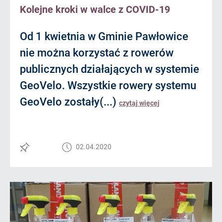
Kolejne kroki w walce z COVID-19
Od 1 kwietnia w Gminie Pawłowice
nie można korzystać z rowerów
publicznych działających w systemie
GeoVelo. Wszystkie rowery systemu
GeoVelo zostały(...)
czytaj więcej
02.04.2020