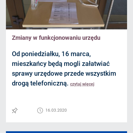
Zmiany w funkcjonowaniu urzędu
Od poniedziałku, 16 marca,
mieszkańcy będą mogli załatwiać
sprawy urzędowe przede wszystkim
drogą telefoniczną.
czytaj więcej
16.03.2020