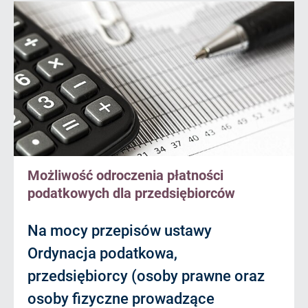
Możliwość odroczenia płatności
podatkowych dla przedsiębiorców
Na mocy przepisów ustawy
Ordynacja podatkowa,
przedsiębiorcy (osoby prawne oraz
osoby fizyczne prowadzące