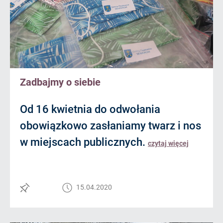
Zadbajmy o siebie
Od 16 kwietnia do odwołania
obowiązkowo zasłaniamy twarz i nos
w miejscach publicznych.
czytaj więcej
15.04.2020