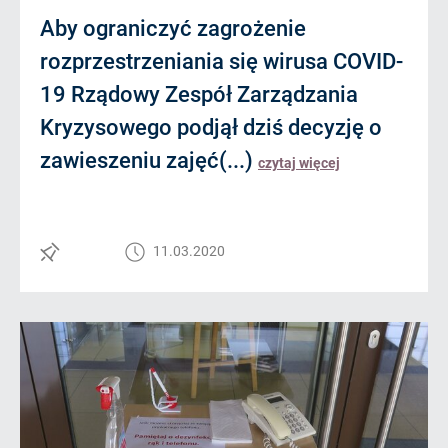
Aby ograniczyć zagrożenie
rozprzestrzeniania się wirusa COVID-
19 Rządowy Zespół Zarządzania
Kryzysowego podjął dziś decyzję o
zawieszeniu zajęć(...)
czytaj więcej
11.03.2020