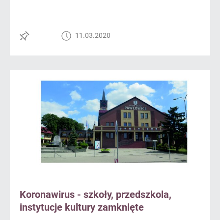
11.03.2020
Koronawirus - szkoły, przedszkola,
instytucje kultury zamknięte