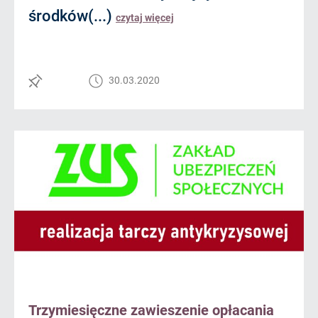
środków(...)
czytaj więcej
30.03.2020
Trzymiesięczne zawieszenie opłacania