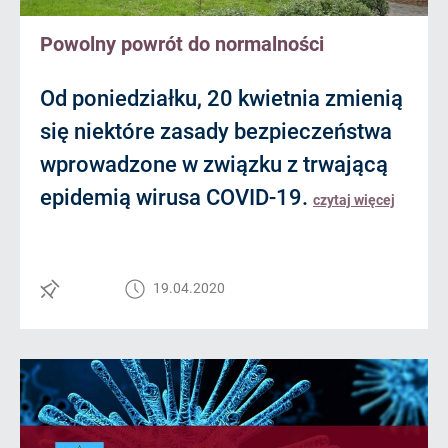
Powolny powrót do normalności
Od poniedziałku, 20 kwietnia zmienią
się niektóre zasady bezpieczeństwa
wprowadzone w związku z trwającą
epidemią wirusa COVID-19.
czytaj więcej
19.04.2020