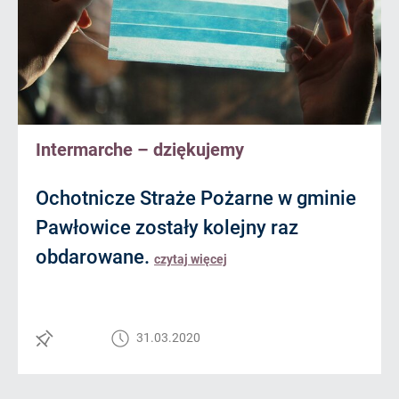
Intermarche – dziękujemy
Ochotnicze Straże Pożarne w gminie
Pawłowice zostały kolejny raz
obdarowane.
czytaj więcej
31.03.2020