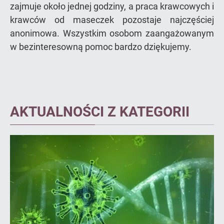
zajmuje około jednej godziny, a praca krawcowych i
krawców od maseczek pozostaje najczęściej
anonimowa. Wszystkim osobom zaangażowanym
w bezinteresowną pomoc bardzo dziękujemy.
AKTUALNOŚCI Z KATEGORII