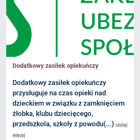
Dodatkowy zasiłek opiekuńczy
Dodatkowy zasiłek opiekuńczy
przysługuje na czas opieki nad
dzieckiem w związku z zamknięciem
żłobka, klubu dziecięcego,
przedszkola, szkoły z powodu(...)
czytaj
więcej