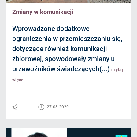
Zmiany w komunikacji
Wprowadzone dodatkowe
ograniczenia w przemieszczaniu się,
dotyczące również komunikacji
zbiorowej, spowodowały zmiany u
przewoźników świadczących(...)
czytaj
więcej
27.03.2020