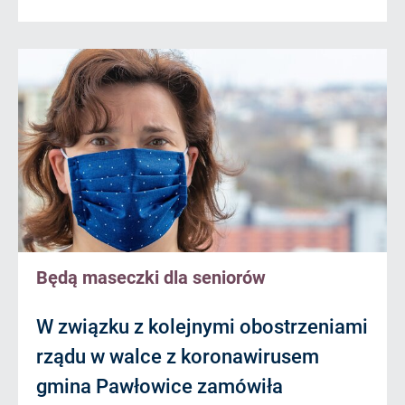
Będą maseczki dla seniorów
W związku z kolejnymi obostrzeniami
rządu w walce z koronawirusem
gmina Pawłowice zamówiła