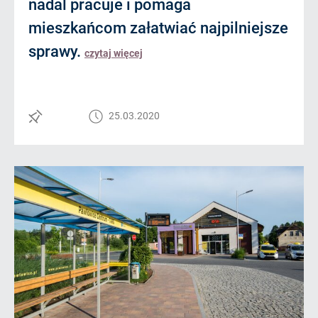
nadal pracuje i pomaga
mieszkańcom załatwiać najpilniejsze
sprawy.
czytaj więcej
25.03.2020