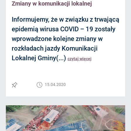
Zmiany w komunikacji lokalnej
Informujemy, że w związku z trwającą
epidemią wirusa COVID – 19 zostały
wprowadzone kolejne zmiany w
rozkładach jazdy Komunikacji
Lokalnej Gminy(...)
czytaj więcej
15.04.2020