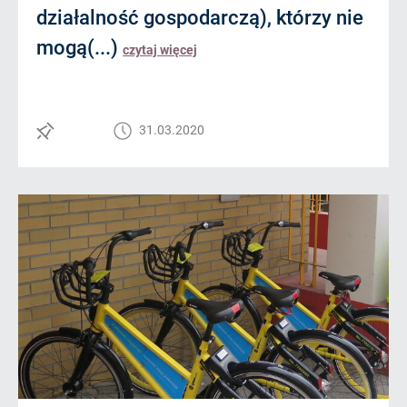
działalność gospodarczą), którzy nie
mogą(...)
czytaj więcej
31.03.2020