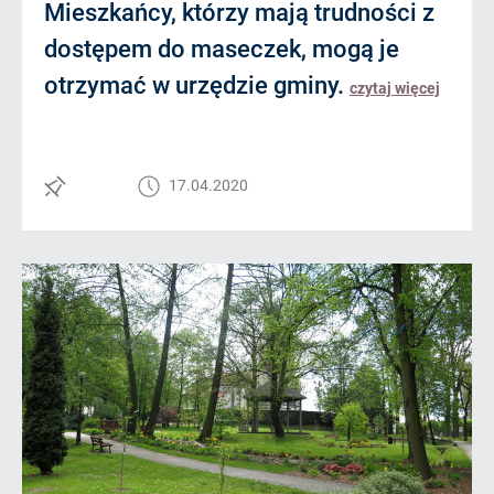
Mieszkańcy, którzy mają trudności z
dostępem do maseczek, mogą je
otrzymać w urzędzie gminy.
czytaj więcej
17.04.2020