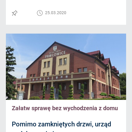
25.03.2020
Załatw sprawę bez wychodzenia z domu
Pomimo zamkniętych drzwi, urząd