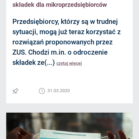
składek dla mikroprzedsiębiorców
Przedsiębiorcy, którzy są w trudnej
sytuacji, mogą już teraz korzystać z
rozwiązań proponowanych przez
ZUS. Chodzi m.in. o odroczenie
składek ze(...)
czytaj więcej
31.03.2020