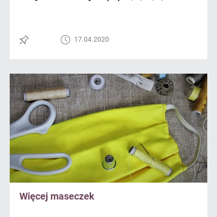
17.04.2020
Więcej maseczek