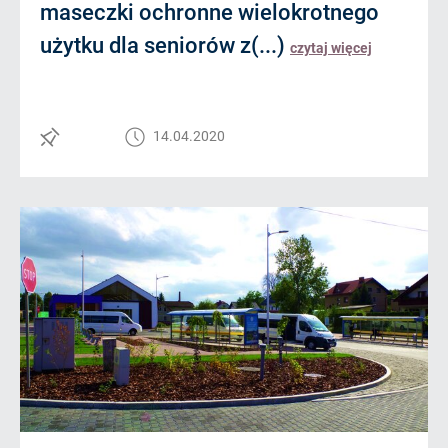
maseczki ochronne wielokrotnego
użytku dla seniorów z(...)
czytaj więcej
14.04.2020