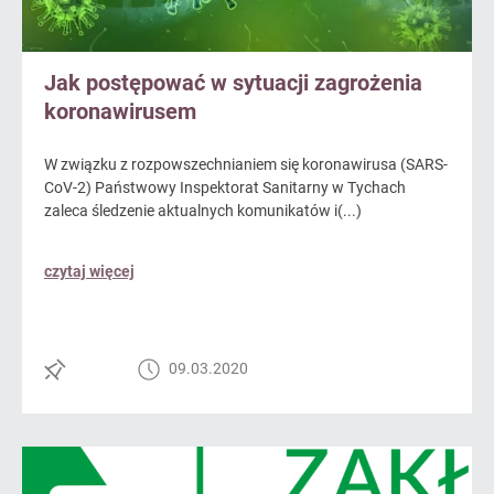
Jak postępować w sytuacji zagrożenia
koronawirusem
W związku z rozpowszechnianiem się koronawirusa (SARS-
CoV-2) Państwowy Inspektorat Sanitarny w Tychach
zaleca śledzenie aktualnych komunikatów i(...)
czytaj więcej
09.03.2020