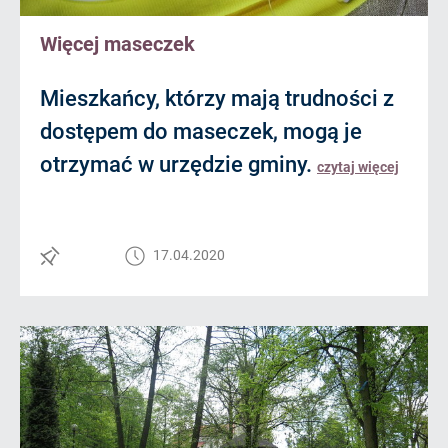
Więcej maseczek
Mieszkańcy, którzy mają trudności z
dostępem do maseczek, mogą je
otrzymać w urzędzie gminy.
czytaj więcej
17.04.2020