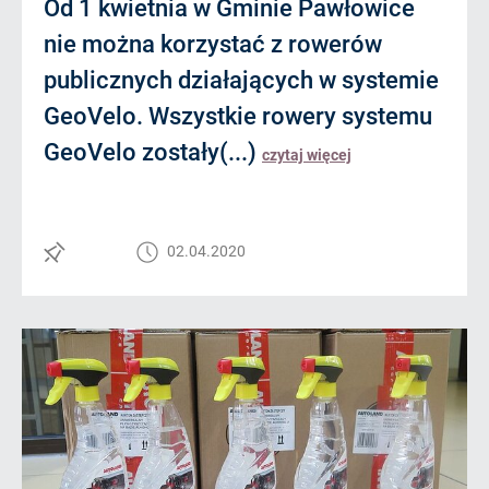
Od 1 kwietnia w Gminie Pawłowice
nie można korzystać z rowerów
publicznych działających w systemie
GeoVelo. Wszystkie rowery systemu
GeoVelo zostały(...)
czytaj więcej
02.04.2020