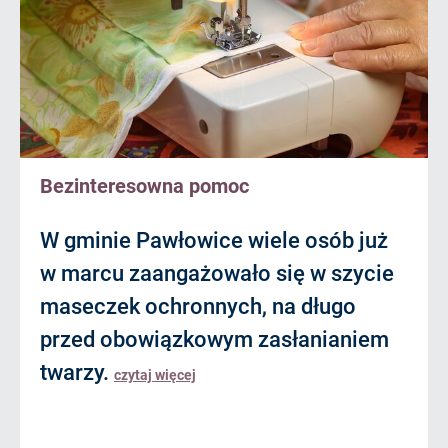
Bezinteresowna pomoc
W gminie Pawłowice wiele osób już
w marcu zaangażowało się w szycie
maseczek ochronnych, na długo
przed obowiązkowym zasłanianiem
twarzy.
czytaj więcej