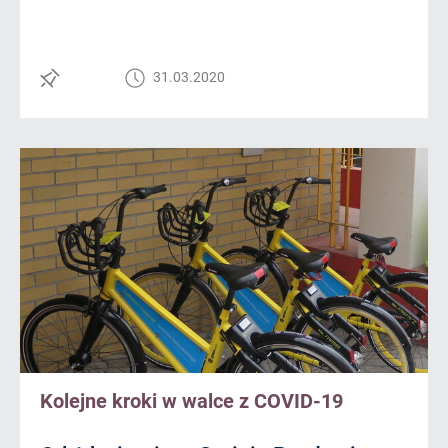
31.03.2020
Kolejne kroki w walce z COVID-19