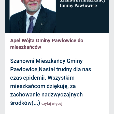
Apel Wójta Gminy Pawłowice do
mieszkańców
Szanowni Mieszkańcy Gminy
Pawłowice,Nastał trudny dla nas
czas epidemii. Wszystkim
mieszkańcom dziękuję, za
zachowanie nadzwyczajnych
środków(...)
czytaj więcej