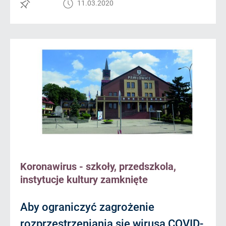
11.03.2020
Koronawirus - szkoły, przedszkola,
instytucje kultury zamknięte
Aby ograniczyć zagrożenie
rozprzestrzeniania się wirusa COVID-