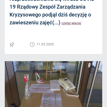
19 Rządowy Zespół Zarządzania
Kryzysowego podjął dziś decyzję o
zawieszeniu zajęć(...)
czytaj więcej
11.03.2020