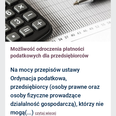
Możliwość odroczenia płatności
podatkowych dla przedsiębiorców
Na mocy przepisów ustawy
Ordynacja podatkowa,
przedsiębiorcy (osoby prawne oraz
osoby fizyczne prowadzące
działalność gospodarczą), którzy nie
mogą(...)
czytaj więcej