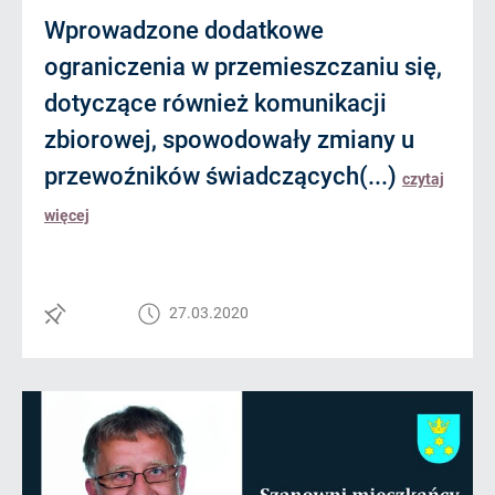
Wprowadzone dodatkowe
ograniczenia w przemieszczaniu się,
dotyczące również komunikacji
zbiorowej, spowodowały zmiany u
przewoźników świadczących(...)
czytaj
więcej
27.03.2020