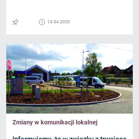
14.04.2020
Zmiany w komunikacji lokalnej