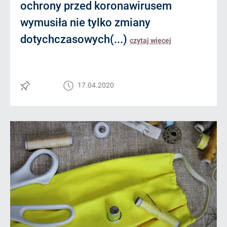
ochrony przed koronawirusem
wymusiła nie tylko zmiany
dotychczasowych(...)
czytaj więcej
17.04.2020