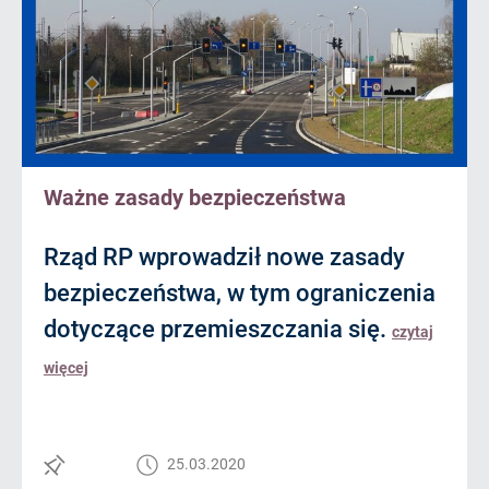
Ważne zasady bezpieczeństwa
Rząd RP wprowadził nowe zasady
bezpieczeństwa, w tym ograniczenia
dotyczące przemieszczania się.
czytaj
więcej
25.03.2020