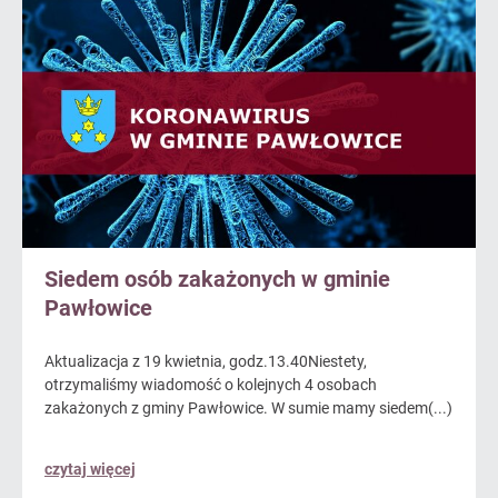
Siedem osób zakażonych w gminie
Pawłowice
Aktualizacja z 19 kwietnia, godz.13.40Niestety,
otrzymaliśmy wiadomość o kolejnych 4 osobach
zakażonych z gminy Pawłowice. W sumie mamy siedem(...)
czytaj więcej