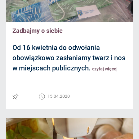
Zadbajmy o siebie
Od 16 kwietnia do odwołania
obowiązkowo zasłaniamy twarz i nos
w miejscach publicznych.
czytaj więcej
15.04.2020