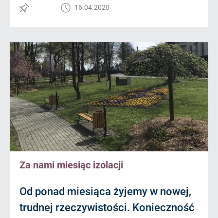
16.04.2020
Za nami miesiąc izolacji
Od ponad miesiąca żyjemy w nowej,
trudnej rzeczywistości. Konieczność