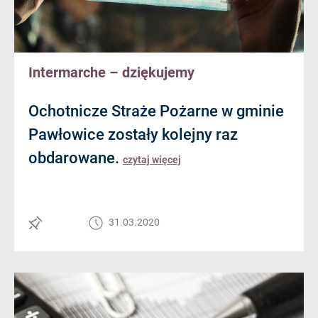
Intermarche – dziękujemy
Ochotnicze Straże Pożarne w gminie
Pawłowice zostały kolejny raz
obdarowane.
czytaj więcej
31.03.2020