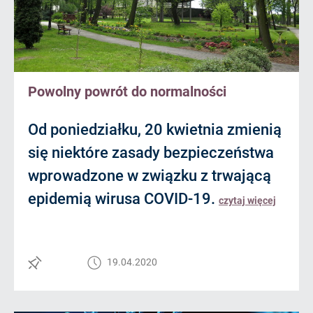
Powolny powrót do normalności
Od poniedziałku, 20 kwietnia zmienią
się niektóre zasady bezpieczeństwa
wprowadzone w związku z trwającą
epidemią wirusa COVID-19.
czytaj więcej
19.04.2020