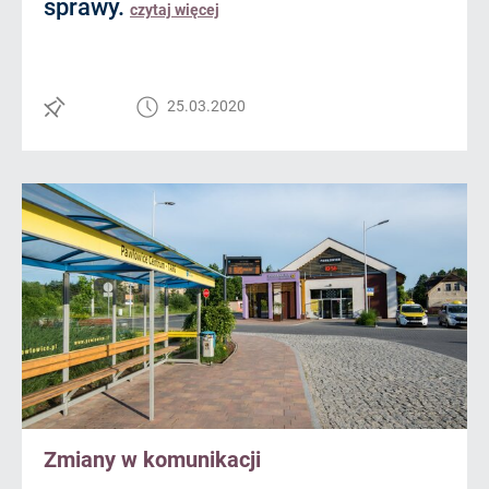
sprawy.
czytaj więcej
25.03.2020
Zmiany w komunikacji