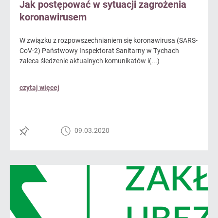
Jak postępować w sytuacji zagrożenia
koronawirusem
W związku z rozpowszechnianiem się koronawirusa (SARS-
CoV-2) Państwowy Inspektorat Sanitarny w Tychach
zaleca śledzenie aktualnych komunikatów i(...)
czytaj więcej
09.03.2020