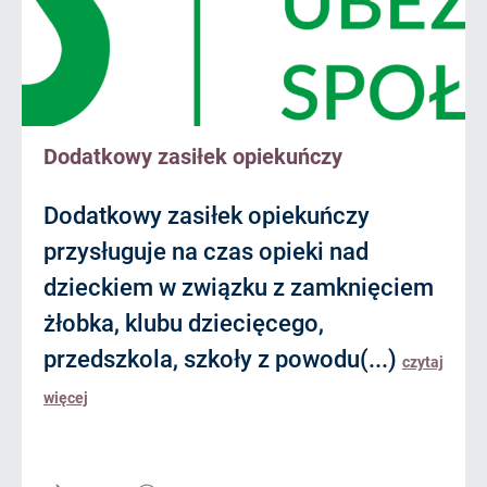
Dodatkowy zasiłek opiekuńczy
Dodatkowy zasiłek opiekuńczy
przysługuje na czas opieki nad
dzieckiem w związku z zamknięciem
żłobka, klubu dziecięcego,
przedszkola, szkoły z powodu(...)
czytaj
więcej