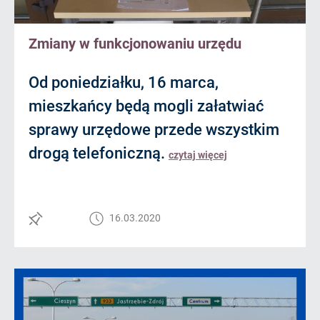
Zmiany w funkcjonowaniu urzędu
Od poniedziałku, 16 marca,
mieszkańcy będą mogli załatwiać
sprawy urzędowe przede wszystkim
drogą telefoniczną.
czytaj więcej
16.03.2020