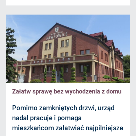
Załatw sprawę bez wychodzenia z domu
Pomimo zamkniętych drzwi, urząd
nadal pracuje i pomaga
mieszkańcom załatwiać najpilniejsze