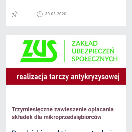
30.03.2020
Trzymiesięczne zawieszenie opłacania
składek dla mikroprzedsiębiorców