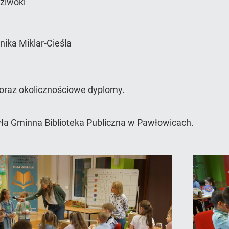
Dziwoki
nika Miklar-Cieśla
oraz okolicznościowe dyplomy.
ła Gminna Biblioteka Publiczna w Pawłowicach.