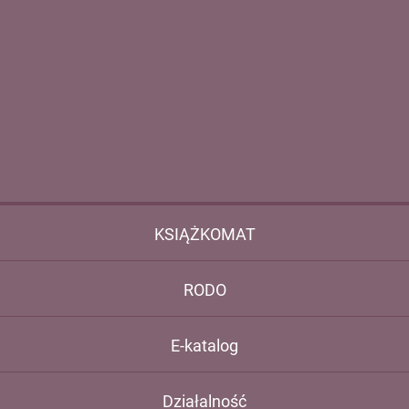
KSIĄŻKOMAT
RODO
E-katalog
Działalność