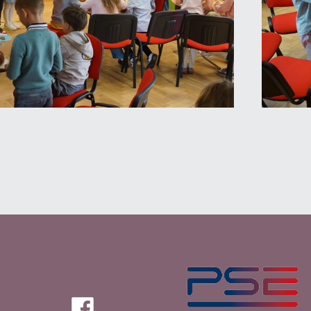
PSE
Facebook