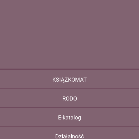
KSIĄŻKOMAT
RODO
E-katalog
Działalność