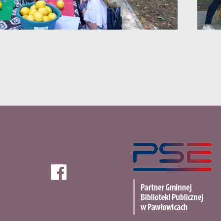
PSE
Facebook