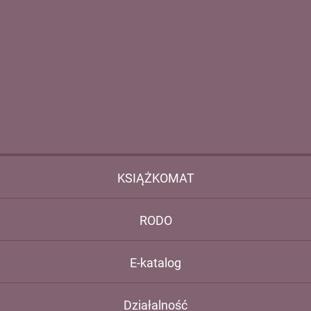
KSIĄŻKOMAT
RODO
E-katalog
Działalność