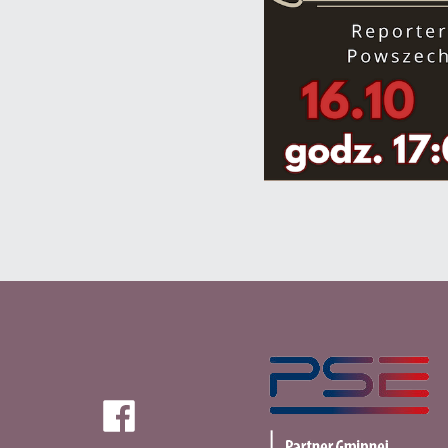
PSE
Facebook