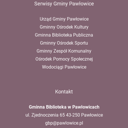
Serwisy Gminy Pawłowice
Urząd Gminy Pawłowice
Gminny Ośrodek Kultury
Gminna Biblioteka Publiczna
Gminny Ośrodek Sportu
Gminny Zespół Komunalny
Ośrodek Pomocy Społecznej
Wodociągi Pawłowice
Kontakt
Gminna Biblioteka w Pawłowicach
ul. Zjednoczenia 65 43-250 Pawłowice
gbp@pawlowice.pl