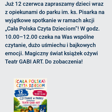
Już 12 czerwca zapraszamy dzieci wraz
z opiekunami do parku im. ks. Pisarka na
wyjątkowe spotkanie w ramach akcji
„Cała Polska Czyta Dzieciom”! W godz.
10.00–12.00 czeka na Was wspólne
czytanie, dużo uśmiechu i bajkowych
emocji. Magiczny świat książek ożywi
Teatr GABI ART. Do zobaczenia!