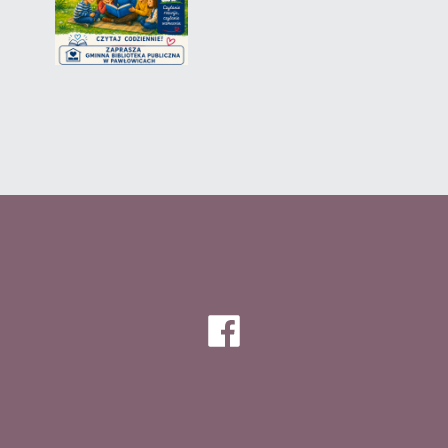
Facebook