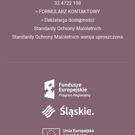
32 4722 198
>
FORMULARZ KONTAKTOWY
>
Deklaracja dostępności
Standardy Ochrony Maloletnich
Standardy Ochrony Maloletnich wersja uproszczona
Fundusze
Europejskie
Śląskie
Unia
Europejska